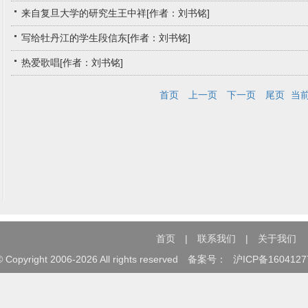
来自复旦大学的研究生王中祥[作者：刘书铭]
写给牡丹江的学生段信东[作者：刘书铭]
热爱歌唱[作者：刘书铭]
首页
上一页
下一页
尾页
当前
首页
|
联系我们
|
关于我们
©
Copyright 2006-2026 All rights reserved 备案号：
沪ICP备1604127