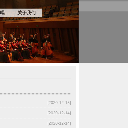
唱
关于我们
[2020-12-15]
[2020-12-14]
[2020-12-14]