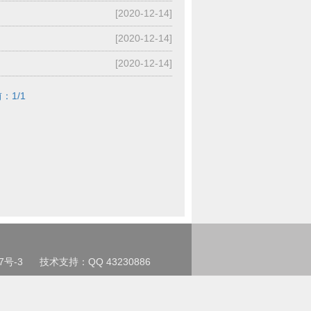
[2020-12-14]
[2020-12-14]
[2020-12-14]
：1/1
7号-3
技术支持：QQ 43230886