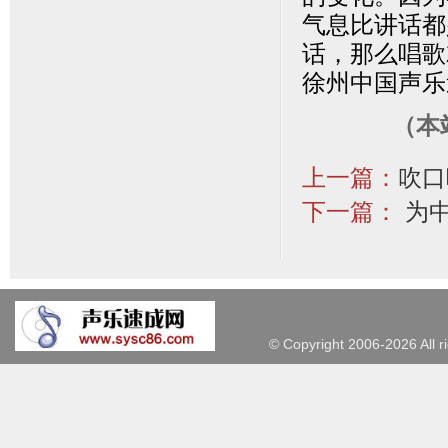
气息比讲话都
话，那么唱歌
徐州中国声乐
（本
上一篇：
吹口
下一篇：
为中
©
Copyright 2006-2026 Al