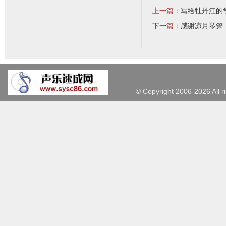
上一篇：
写给牡丹江的
下一篇：
感谢凉月琴箫
©
Copyright 2006-2026 Al