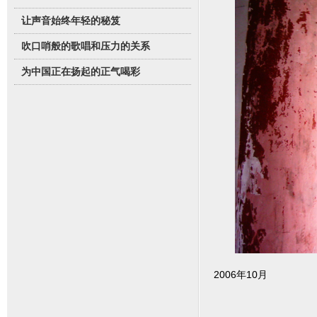
让声音始终年轻的秘笈
吹口哨般的歌唱和压力的关系
为中国正在扬起的正气喝彩
2006年10月