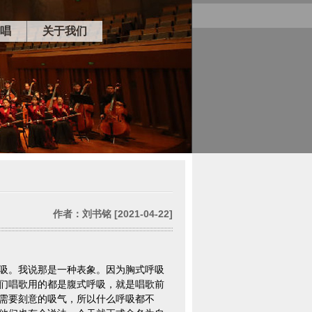
唱
关于我们
作者：刘书铭 [2021-04-22]
吸。我说那是一种表象。因为胸式呼吸
们唱歌用的都是腹式呼吸，就是唱歌前
需要刻意的吸气，所以什么呼吸都不