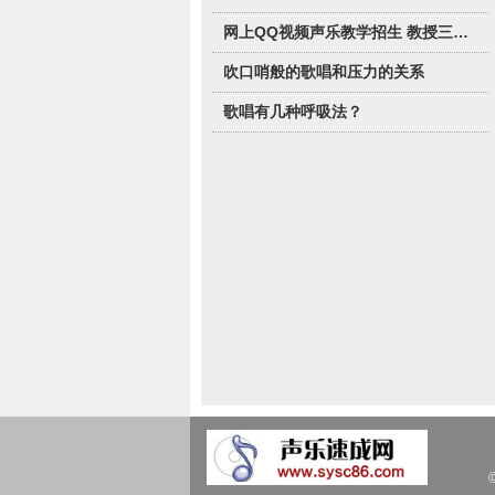
网上QQ视频声乐教学招生 教授三种唱法
吹口哨般的歌唱和压力的关系
歌唱有几种呼吸法？